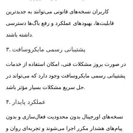
کاربران نسخه‌های قانونی می‌توانند به جدیدترین
قابلیت‌ها، بهبودهای عملکرد و رفع باگ‌ها دسترسی
داشته باشند.
۳. پشتیبانی رسمی مایکروسافت
در صورت بروز مشکلات فنی، امکان استفاده از خدمات
پشتیبانی رسمی مایکروسافت وجود دارد که می‌تواند در
حل سریع مشکلات بسیار مؤثر باشد.
۴. عملکرد پایدار
نسخه‌های اورجینال بدون محدودیت فعال‌سازی و بدون
پیام‌های هشدار مکرر اجرا می‌شوند و تجربه‌ای روان و