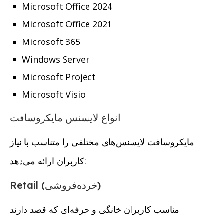
Microsoft Office 2024
Microsoft Office 2021
Microsoft 365
Windows Server
Microsoft Project
Microsoft Visio
انواع لایسنس مایکروسافت
مایکروسافت لایسنس‌های مختلفی را متناسب با نیاز
کاربران ارائه می‌دهد:
Retail (خرده‌فروشی)
مناسب کاربران خانگی و حرفه‌ای که قصد دارند