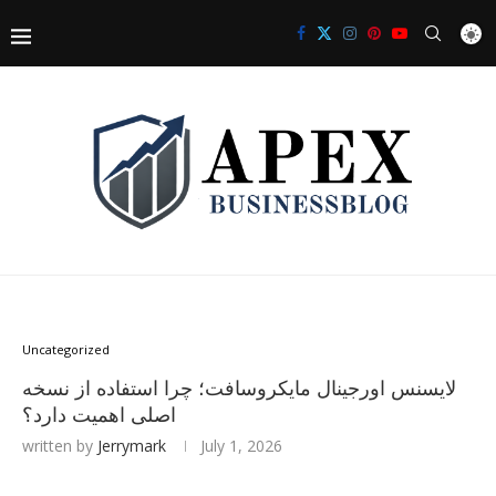
Uncategorized
لایسنس اورجینال مایکروسافت؛ چرا استفاده از نسخه
اصلی اهمیت دارد؟
written by
Jerrymark
July 1, 2026