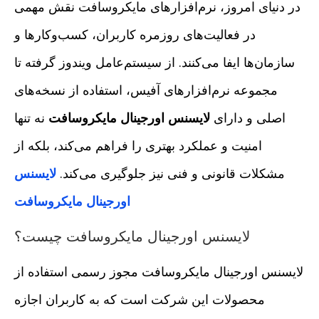
در دنیای امروز، نرم‌افزارهای مایکروسافت نقش مهمی
در فعالیت‌های روزمره کاربران، کسب‌وکارها و
سازمان‌ها ایفا می‌کنند. از سیستم‌عامل ویندوز گرفته تا
مجموعه نرم‌افزارهای آفیس، استفاده از نسخه‌های
اصلی و دارای
لایسنس اورجینال مایکروسافت
نه تنها
امنیت و عملکرد بهتری را فراهم می‌کند، بلکه از
مشکلات قانونی و فنی نیز جلوگیری می‌کند.
لایسنس
اورجینال مایکروسافت
لایسنس اورجینال مایکروسافت چیست؟
لایسنس اورجینال مایکروسافت مجوز رسمی استفاده از
محصولات این شرکت است که به کاربران اجازه