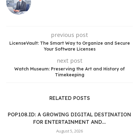
previous post
LicenseVault: The Smart Way to Organize and Secure
Your Software Licenses
next post
Watch Museum: Preserving the Art and History of
Timekeeping
RELATED POSTS
POP108.ID: A GROWING DIGITAL DESTINATION
FOR ENTERTAINMENT AND...
August 5, 2026