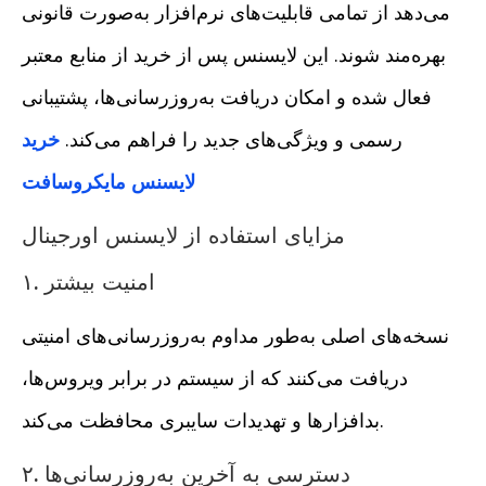
می‌دهد از تمامی قابلیت‌های نرم‌افزار به‌صورت قانونی
بهره‌مند شوند. این لایسنس پس از خرید از منابع معتبر
فعال شده و امکان دریافت به‌روزرسانی‌ها، پشتیبانی
رسمی و ویژگی‌های جدید را فراهم می‌کند.
خرید
لایسنس مایکروسافت
مزایای استفاده از لایسنس اورجینال
۱. امنیت بیشتر
نسخه‌های اصلی به‌طور مداوم به‌روزرسانی‌های امنیتی
دریافت می‌کنند که از سیستم در برابر ویروس‌ها،
بدافزارها و تهدیدات سایبری محافظت می‌کند.
۲. دسترسی به آخرین به‌روزرسانی‌ها