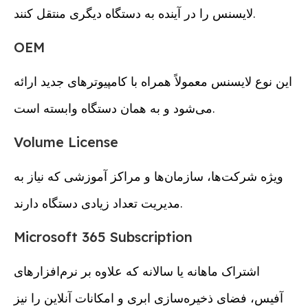
لایسنس را در آینده به دستگاه دیگری منتقل کنند.
OEM
این نوع لایسنس معمولاً همراه با کامپیوترهای جدید ارائه
می‌شود و به همان دستگاه وابسته است.
Volume License
ویژه شرکت‌ها، سازمان‌ها و مراکز آموزشی که نیاز به
مدیریت تعداد زیادی دستگاه دارند.
Microsoft 365 Subscription
اشتراک ماهانه یا سالانه که علاوه بر نرم‌افزارهای
آفیس، فضای ذخیره‌سازی ابری و امکانات آنلاین را نیز