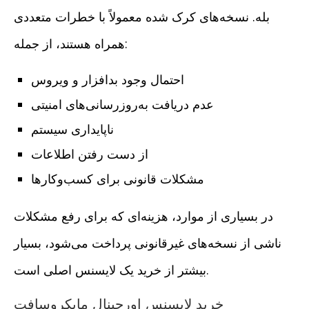
بله. نسخه‌های کرک شده معمولاً با خطرات متعددی
همراه هستند، از جمله:
احتمال وجود بدافزار و ویروس
عدم دریافت به‌روزرسانی‌های امنیتی
ناپایداری سیستم
از دست رفتن اطلاعات
مشکلات قانونی برای کسب‌وکارها
در بسیاری از موارد، هزینه‌ای که برای رفع مشکلات
ناشی از نسخه‌های غیرقانونی پرداخت می‌شود، بسیار
بیشتر از خرید یک لایسنس اصلی است.
خرید لایسنس اورجینال مایکروسافت