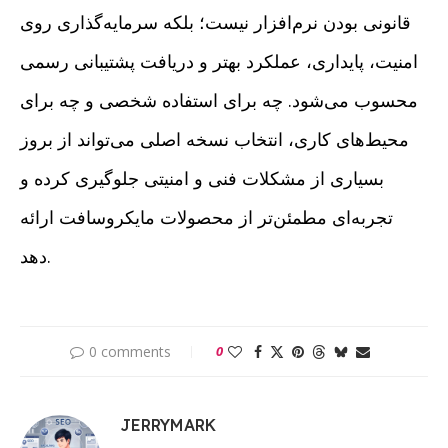
قانونی بودن نرم‌افزار نیست؛ بلکه سرمایه‌گذاری روی
امنیت، پایداری، عملکرد بهتر و دریافت پشتیبانی رسمی
محسوب می‌شود. چه برای استفاده شخصی و چه برای
محیط‌های کاری، انتخاب نسخه اصلی می‌تواند از بروز
بسیاری از مشکلات فنی و امنیتی جلوگیری کرده و
تجربه‌ای مطمئن‌تر از محصولات مایکروسافت ارائه
دهد.
0 comments
0
JERRYMARK