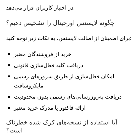
در اختیار کاربران قرار می‌دهد.
چگونه لایسنس اورجینال را تشخیص دهیم؟
برای اطمینان از اصالت لایسنس، به نکات زیر توجه کنید:
خرید از فروشندگان معتبر
دریافت کلید فعال‌سازی قانونی
امکان فعال‌سازی از طریق سرورهای رسمی
مایکروسافت
دریافت به‌روزرسانی‌های رسمی بدون محدودیت
ارائه فاکتور یا مدرک خرید معتبر
آیا استفاده از نسخه‌های کرک شده خطرناک
است؟