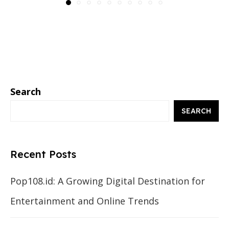
Search
SEARCH
Recent Posts
Pop108.id: A Growing Digital Destination for
Entertainment and Online Trends