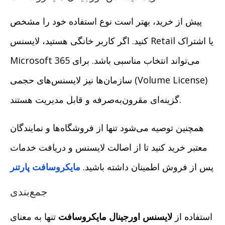
پیش از خرید، بهتر است نوع استفاده خود را مشخص
کنید. اگر کاربر خانگی هستید، لایسنس Retail یا اشتراک
Microsoft 365 می‌تواند انتخاب مناسبی باشد. برای
سازمان‌ها نیز لایسنس‌های حجمی (Volume License)
گزینه‌ای مقرون‌به‌صرفه و قابل مدیریت هستند.
همچنین توصیه می‌شود تنها از فروشگاه‌ها و نمایندگان
معتبر خرید کنید تا از اصالت لایسنس و دریافت خدمات
پس از فروش اطمینان داشته باشید.
مایکروسافت پارتنر
جمع‌بندی
استفاده از
لایسنس اورجینال مایکروسافت
تنها به معنای