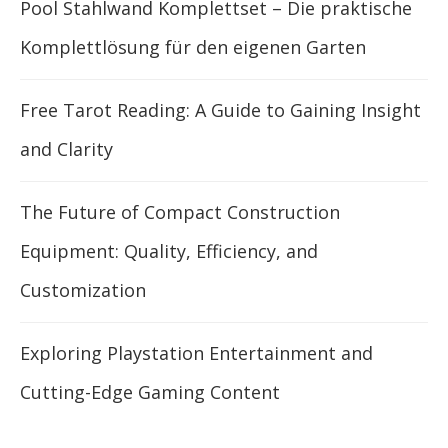
Pool Stahlwand Komplettset – Die praktische
Komplettlösung für den eigenen Garten
Free Tarot Reading: A Guide to Gaining Insight
and Clarity
The Future of Compact Construction
Equipment: Quality, Efficiency, and
Customization
Exploring Playstation Entertainment and
Cutting-Edge Gaming Content