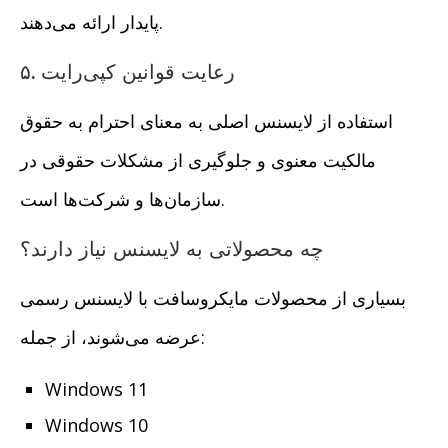
پایدار ارائه می‌دهند.
۵. رعایت قوانین کپی‌رایت
استفاده از لایسنس اصلی به معنای احترام به حقوق
مالکیت معنوی و جلوگیری از مشکلات حقوقی در
سازمان‌ها و شرکت‌ها است.
چه محصولاتی به لایسنس نیاز دارند؟
بسیاری از محصولات مایکروسافت با لایسنس رسمی
عرضه می‌شوند، از جمله:
Windows 11
Windows 10