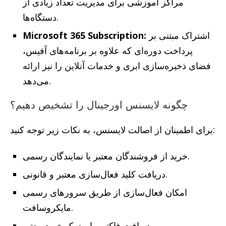
مراکز آموزشی برای مدیریت تعداد زیادی از
دستگاه‌ها.
اشتراک مبتنی بر
Microsoft 365 Subscription:
پرداخت دوره‌ای که علاوه بر برنامه‌های آفیس،
فضای ذخیره‌سازی ابری و خدمات آنلاین را نیز ارائه
می‌دهد.
چگونه لایسنس اورجینال را تشخیص دهیم؟
برای اطمینان از اصالت لایسنس، به نکات زیر توجه کنید:
خرید از فروشندگان معتبر یا نمایندگان رسمی.
دریافت کلید فعال‌سازی معتبر و قانونی.
امکان فعال‌سازی از طریق سرورهای رسمی
مایکروسافت.
دریافت فاکتور یا مدرک خرید معتبر.