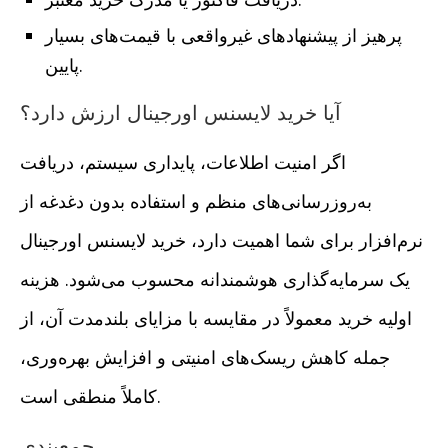
پرهیز از پیشنهادهای غیرواقعی با قیمت‌های بسیار
پایین.
آیا خرید لایسنس اورجینال ارزش دارد؟
اگر امنیت اطلاعات، پایداری سیستم، دریافت
به‌روزرسانی‌های منظم و استفاده بدون دغدغه از
نرم‌افزار برای شما اهمیت دارد، خرید لایسنس اورجینال
یک سرمایه‌گذاری هوشمندانه محسوب می‌شود. هزینه
اولیه خرید معمولاً در مقایسه با مزایای بلندمدت آن، از
جمله کاهش ریسک‌های امنیتی و افزایش بهره‌وری،
کاملاً منطقی است.
جمع‌بندی