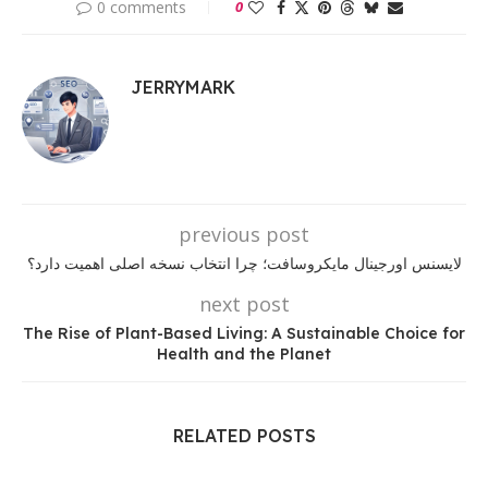
0 comments
0
JERRYMARK
previous post
لایسنس اورجینال مایکروسافت؛ چرا انتخاب نسخه اصلی اهمیت دارد؟
next post
The Rise of Plant-Based Living: A Sustainable Choice for
Health and the Planet
RELATED POSTS