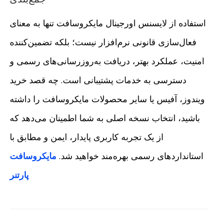
استفاده از لایسنس اورجینال مایکروسافت تنها به معنای
فعال‌سازی قانونی نرم‌افزار نیست؛ بلکه تضمین‌کننده
امنیت، عملکرد بهتر، دریافت به‌روزرسانی‌های رسمی و
دسترسی به خدمات پشتیبانی است. چه قصد خرید
ویندوز، آفیس یا سایر محصولات مایکروسافت را داشته
باشید، انتخاب نسخه اصلی به شما اطمینان می‌دهد که
از یک تجربه کاربری پایدار، ایمن و مطابق با
استانداردهای رسمی بهره‌مند خواهید شد.
مایکروسافت
پارتنر