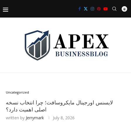
Uncategorized
لایسنس اورجینال مایکروسافت؛ چرا انتخاب نسخه
اصلی اهمیت دارد؟
written by
Jerrymark
July 8, 2026