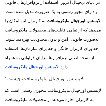
در دنیای دیجیتال امروز، استفاده از نرم‌افزارهای قانونی
و دارای مجوز رسمی به یک ضرورت تبدیل شده است.
لایسنس اورجینال مایکروسافت
به کاربران این امکان را
می‌دهد که از تمامی قابلیت‌های محصولات مایکروسافت
به‌صورت قانونی، امن و بدون محدودیت بهره‌مند شوند.
چه برای کاربران خانگی و چه برای سازمان‌ها، استفاده
از نسخه اصلی نرم‌افزارها مزایای فراوانی به همراه
دارد.
لایسنس اورجینال مایکروسافت
لایسنس اورجینال مایکروسافت چیست؟
لایسنس اورجینال مایکروسافت مجوزی رسمی است که
به کاربران اجازه می‌دهد از محصولات مایکروسافت