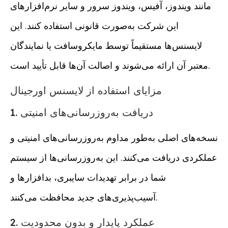
مانند ویندوز، آفیس، ویندوز سرور و سایر نرم‌افزارهای
این شرکت به‌صورت قانونی استفاده کنند. این
لایسنس‌ها مستقیماً توسط مایکروسافت یا نمایندگان
معتبر آن ارائه می‌شوند و اصالت آن‌ها قابل تأیید است.
مزایای استفاده از لایسنس اورجینال
1. دریافت به‌روزرسانی‌های امنیتی
نسخه‌های اصلی به‌طور مداوم به‌روزرسانی‌های امنیتی و
عملکردی دریافت می‌کنند. این به‌روزرسانی‌ها از سیستم
شما در برابر تهدیدات سایبری، بدافزارها و
آسیب‌پذیری‌های جدید محافظت می‌کنند.
2. عملکرد پایدار و بدون محدودیت