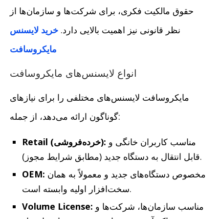
حقوق مالکیت فکری، برای شرکت‌ها و سازمان‌ها از
نظر قانونی نیز اهمیت بالایی دارد.
خرید لایسنس
مایکروسافت
انواع لایسنس‌های مایکروسافت
مایکروسافت لایسنس‌های مختلفی را برای نیازهای
گوناگون ارائه می‌دهد، از جمله:
مناسب کاربران خانگی و
Retail (خرده‌فروشی):
قابل انتقال به دستگاه جدید (مطابق شرایط مجوز).
مخصوص دستگاه‌های جدید و معمولاً به همان
OEM:
سخت‌افزار اولیه وابسته است.
مناسب سازمان‌ها، شرکت‌ها و
Volume License: