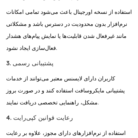
استفاده از نسخه اورجینال باعث می‌شود تمامی امکانات
نرم‌افزار بدون محدودیت در دسترس باشد و مشکلاتی
مانند غیرفعال شدن قابلیت‌ها یا نمایش پیام‌های هشدار
فعال‌سازی ایجاد نشود.
3. پشتیبانی رسمی
کاربران دارای لایسنس معتبر می‌توانند از خدمات
پشتیبانی مایکروسافت استفاده کنند و در صورت بروز
مشکل، راهنمایی تخصصی دریافت نمایند.
4. رعایت قوانین کپی‌رایت
استفاده از نرم‌افزارهای دارای مجوز، علاوه بر رعایت