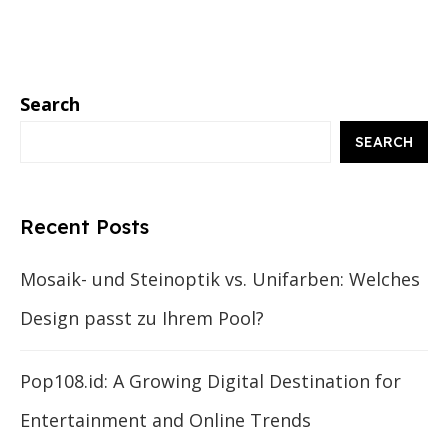
Search
SEARCH
Recent Posts
Mosaik- und Steinoptik vs. Unifarben: Welches
Design passt zu Ihrem Pool?
Pop108.id: A Growing Digital Destination for
Entertainment and Online Trends