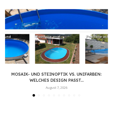
MOSAIK- UND STEINOPTIK VS. UNIFARBEN:
WELCHES DESIGN PASST...
August 7, 2026