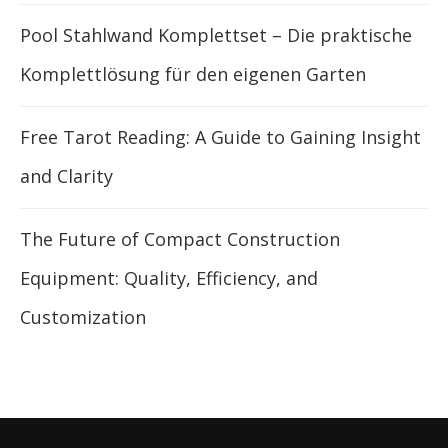
Pool Stahlwand Komplettset – Die praktische
Komplettlösung für den eigenen Garten
Free Tarot Reading: A Guide to Gaining Insight
and Clarity
The Future of Compact Construction
Equipment: Quality, Efficiency, and
Customization