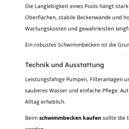
Die Langlebigkeit eines Pools hängt star
Oberflächen, stabile Beckenwände und h
Wartungskosten und gewährleisten langfr
Ein robustes Schwimmbecken ist die Grun
Technik und Ausstattung
Leistungsfähige Pumpen, Filteranlagen 
sauberes Wasser und einfache Pflege. Au
Alltag erheblich.
Beim
schwimmbecken kaufen
sollte die 