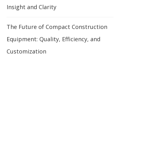
Insight and Clarity
The Future of Compact Construction
Equipment: Quality, Efficiency, and
Customization