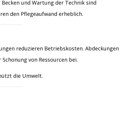
r Becken und Wartung der Technik sind
ren den Pflegeaufwand erheblich.
izungen reduzieren Betriebskosten. Abdeckungen
r Schonung von Ressourcen bei.
hützt die Umwelt.