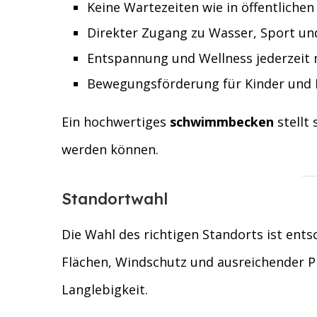
Keine Wartezeiten wie in öffentliche
Direkter Zugang zu Wasser, Sport und
Entspannung und Wellness jederzeit 
Bewegungsförderung für Kinder und
Ein hochwertiges
schwimmbecken
stellt 
werden können.
Standortwahl
Die Wahl des richtigen Standorts ist ent
Flächen, Windschutz und ausreichender 
Langlebigkeit.