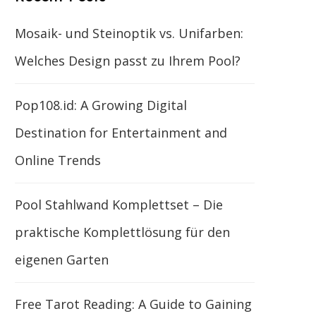
Mosaik- und Steinoptik vs. Unifarben:
Welches Design passt zu Ihrem Pool?
Pop108.id: A Growing Digital
Destination for Entertainment and
Online Trends
Pool Stahlwand Komplettset – Die
praktische Komplettlösung für den
eigenen Garten
Free Tarot Reading: A Guide to Gaining