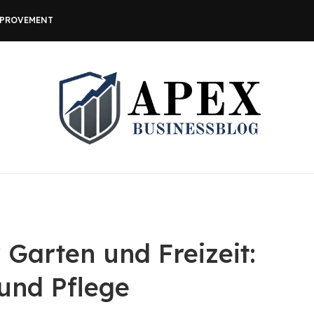
MPROVEMENT
Garten und Freizeit:
 und Pflege