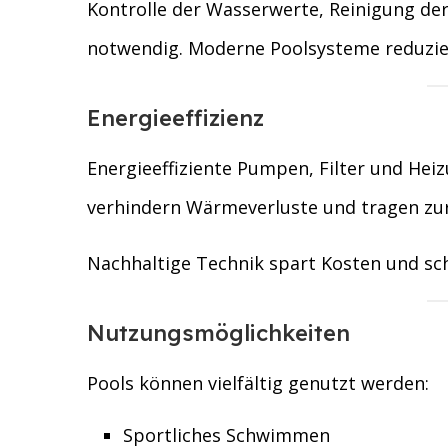
Kontrolle der Wasserwerte, Reinigung de
notwendig. Moderne Poolsysteme reduzie
Energieeffizienz
Energieeffiziente Pumpen, Filter und He
verhindern Wärmeverluste und tragen zu
Nachhaltige Technik spart Kosten und sc
Nutzungsmöglichkeiten
Pools können vielfältig genutzt werden:
Sportliches Schwimmen