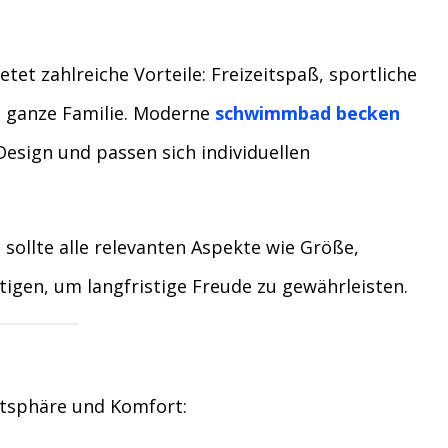
et zahlreiche Vorteile: Freizeitspaß, sportliche
e ganze Familie. Moderne
schwimmbad becken
Design und passen sich individuellen
sollte alle relevanten Aspekte wie Größe,
tigen, um langfristige Freude zu gewährleisten.
vatsphäre und Komfort: