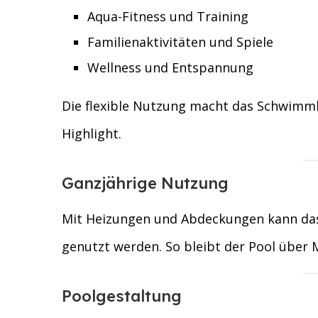
Aqua-Fitness und Training
Familienaktivitäten und Spiele
Wellness und Entspannung
Die flexible Nutzung macht das Schwimm
Highlight.
Ganzjährige Nutzung
Mit Heizungen und Abdeckungen kann da
genutzt werden. So bleibt der Pool über M
Poolgestaltung