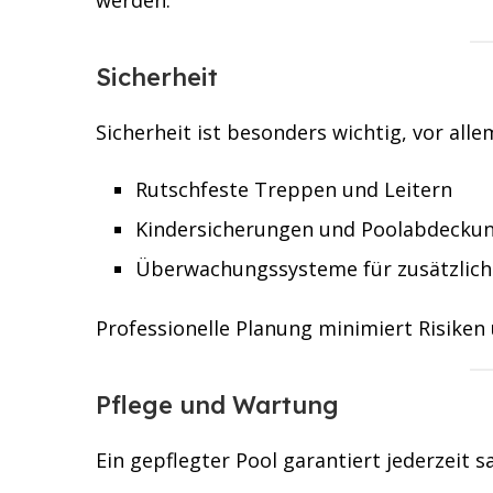
werden.
Sicherheit
Sicherheit ist besonders wichtig, vor alle
Rutschfeste Treppen und Leitern
Kindersicherungen und Poolabdecku
Überwachungssysteme für zusätzliche
Professionelle Planung minimiert Risike
Pflege und Wartung
Ein gepflegter Pool garantiert jederzeit