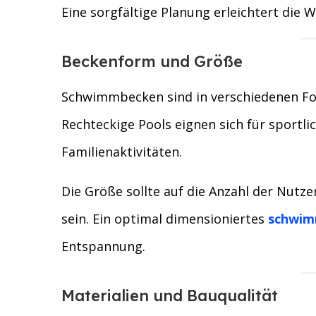
Eine sorgfältige Planung erleichtert die
Beckenform und Größe
Schwimmbecken sind in verschiedenen Form
Rechteckige Pools eignen sich für sportli
Familienaktivitäten.
Die Größe sollte auf die Anzahl der Nutz
sein. Ein optimal dimensioniertes
schwim
Entspannung.
Materialien und Bauqualität